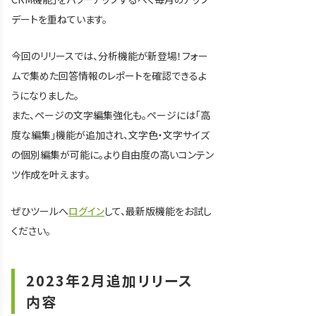
デートを重ねています。
今回のリリースでは、分析機能が新登場！フォー
ムで集めた回答情報のレポートを確認できるよ
うになりました。
また、ページの文字編集強化も。ページには「高
度な編集」機能が追加され、文字色・文字サイズ
の個別編集が可能に。より自由度の高いコンテン
ツ作成を叶えます。
ぜひツールへ
ログイン
して、最新版機能をお試し
ください。
2023年2月追加リリース
内容