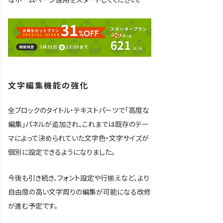
文字編集機能の強化
全ブロックのタイトル・テキストパーツで「高度な
編集」パネルが追加され、これまでは既存のテー
マによって決められていた文字色・文字サイズが
個別に設定できるようになりました。
今後も引き続き、フォント設定や行揃えなど、より
自由度の高い文字周りの編集が可能になる改修
が進む予定です。