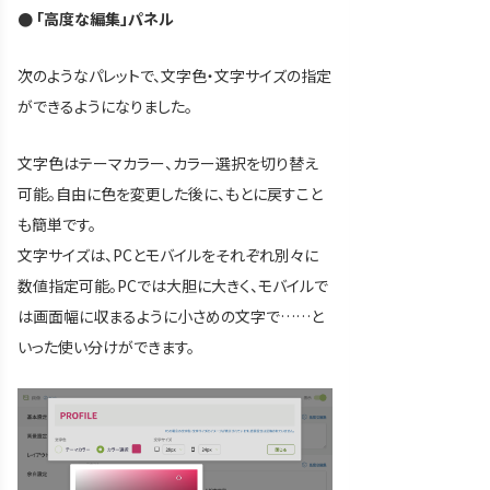
● 「高度な編集」パネル
次のようなパレットで、文字色・文字サイズの指定
ができるようになりました。
文字色はテーマカラー、カラー選択を切り替え
可能。自由に色を変更した後に、もとに戻すこと
も簡単です。
文字サイズは、PCとモバイルをそれぞれ別々に
数値指定可能。PCでは大胆に大きく、モバイルで
は画面幅に収まるように小さめの文字で……と
いった使い分けができます。