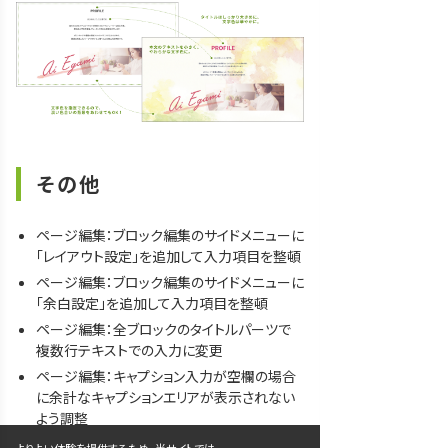
その他
ページ編集：ブロック編集のサイドメニューに
「レイアウト設定」を追加して入力項目を整頓
ページ編集：ブロック編集のサイドメニューに
「余白設定」を追加して入力項目を整頓
ページ編集：全ブロックのタイトルパーツで
複数行テキストでの入力に変更
ページ編集：キャプション入力が空欄の場合
に余計なキャプションエリアが表示されない
よう調整
ページ編集：ファーストビューブロックのタイ
よりよい体験を提供するため、当サイトでは