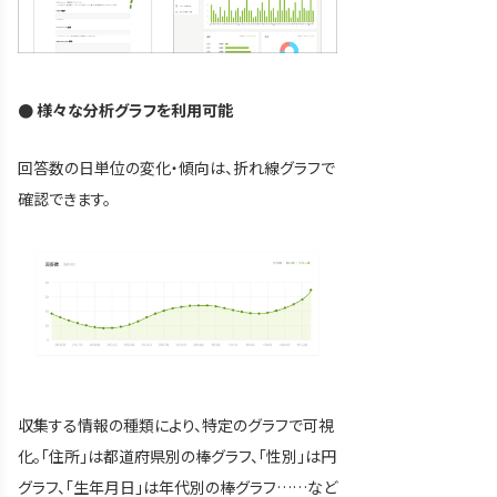
● 様々な分析グラフを利用可能
回答数の日単位の変化・傾向は、折れ線グラフで
確認できます。
収集する情報の種類により、特定のグラフで可視
化。「住所」は都道府県別の棒グラフ、「性別」は円
グラフ、「生年月日」は年代別の棒グラフ……など