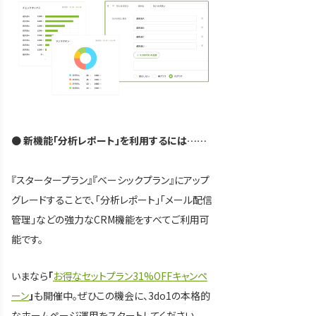
●
新機能「分析レポート」を利用するには……
『スタータープラン』『ベーシックプラン』にアップ
グレードすることで、「分析レポート」「メール配信
管理」などの強力なCRM機能をすべてご利用可
能です。
いまなら
「
お得なセットプラン31%OFFキャンペ
ーン
」
も開催中。ぜひこの機会に、3do1の本格的
なホームページ運用をスタートしてください。