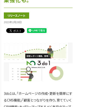
リリースノート
2023年2月28日
3do1は、「ホームページの作成・更新を簡単にす
るCMS機能」「顧客とつながりを作り、育てていく
CRM機能」をパワーアップするべく毎月のアップ