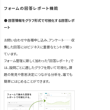
フォームの回答レポート機能
●
回答情報をグラフ形式で可視化する回答レポ
ート
お問い合わせや各種申し込み、アンケート……収
集した回答にはビジネスに重要なヒントが眠っ
ています。
フォーム管理に新しく加わった「回答レポート」で
は、設問ごとに適したグラフを用いて可視化。課
題の発見や意思決定につながる分析を、誰でも
簡単にはじめることができます。