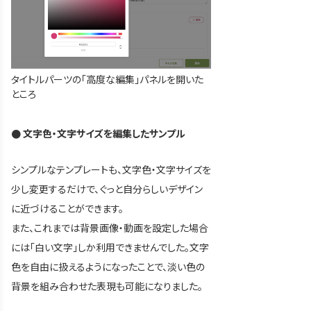
タイトルパーツの「高度な編集」パネルを開いた
ところ
● 文字色・文字サイズを編集したサンプル
シンプルなテンプレートも、文字色・文字サイズを
少し変更するだけで、ぐっと自分らしいデザイン
に近づけることができます。
また、これまでは背景画像・動画を設定した場合
には「白い文字」しか利用できませんでした。文字
色を自由に扱えるようになったことで、淡い色の
背景を組み合わせた表現も可能になりました。