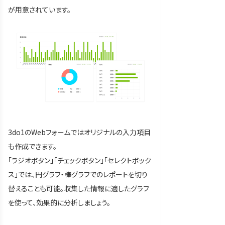
が用意されています。
3do1のWebフォームではオリジナルの入力項目
も作成できます。
「ラジオボタン」「チェックボタン」「セレクトボック
ス」では、円グラフ・棒グラフでのレポートを切り
替えることも可能。収集した情報に適したグラフ
を使って、効果的に分析しましょう。