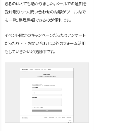
きるのはとても助かりました。メールでの通知を
受け取りつつ、問い合わせの内容がツール内で
も一覧、整理整頓できるのが便利です。
イベント限定のキャンペーンだったりアンケート
だったり……お問い合わせ以外のフォーム活用
もしていきたいと検討中です。