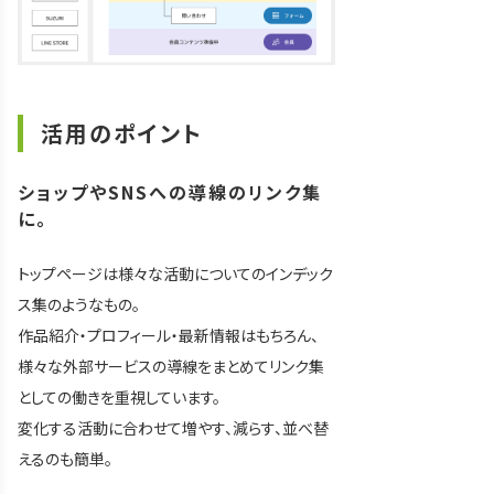
活用のポイント
ショップやSNSへの導線のリンク集
に。
トップページは様々な活動についてのインデック
ス集のようなもの。
作品紹介・プロフィール・最新情報はもちろん、
様々な外部サービスの導線をまとめてリンク集
としての働きを重視しています。
変化する活動に合わせて増やす、減らす、並べ替
えるのも簡単。