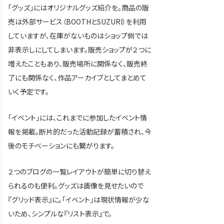
「グッズ」にはオリジナルグッズ紹介を。商品の販
売は外部サービス（BOOTHとSUZURI）を利用
していますが、在庫がないものはショップ側では
非表示しにしてしまいます。販売ショップが２つに
増えたこともあり、販売場所に関係なく、販売終
了にも関係なく、作品アーカイブとしてまとめて
いく予定です。
「イベント」には、これまでに参加したイベント情
報を掲載。断片的だった活動記録が蓄積され、今
後のモチベーションにも繋がります。
２つのブログの一覧レイアウトが簡単に切り替え
られるのも便利。グッズは画像を見せたいので
『グリッド表示』に。「イベント」は現状情報が少な
いため、シンプルな『リスト表示』で。