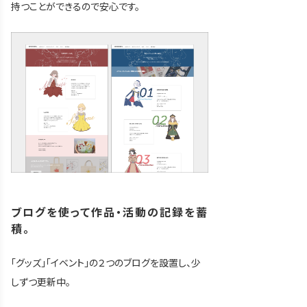
持つことができるので安心です。
ブログを使って作品・活動の記録を蓄
積。
「グッズ」「イベント」の２つのブログを設置し、少
しずつ更新中。