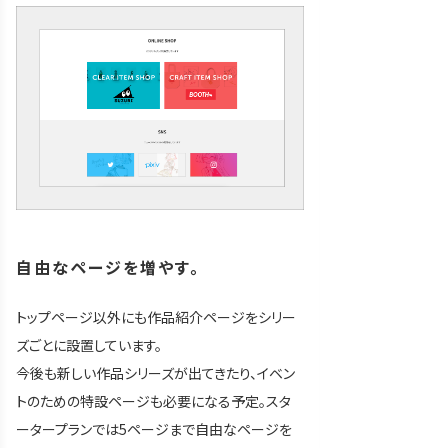
自由なページを増やす。
トップページ以外にも作品紹介ページをシリー
ズごとに設置しています。
今後も新しい作品シリーズが出てきたり、イベン
トのための特設ページも必要になる予定。スタ
ータープランでは5ページまで自由なページを