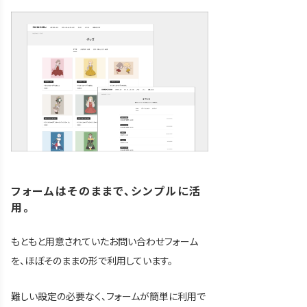
フォームはそのままで、シンプルに活
用。
もともと用意されていたお問い合わせフォーム
を、ほぼそのままの形で利用しています。
難しい設定の必要なく、フォームが簡単に利用で