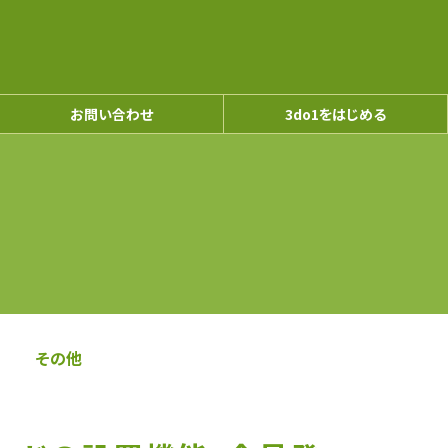
お問い合わせ
3do1をはじめる
その他