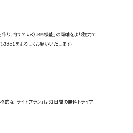
を作り、育てていくCRM機能」の両軸をより強力で
3do1をよろしくお願いいたします。
格的な「ライトプラン」は31日間の無料トライア