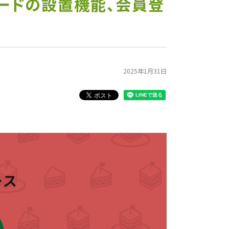
コードの設置機能、会員登
2025年1月31日