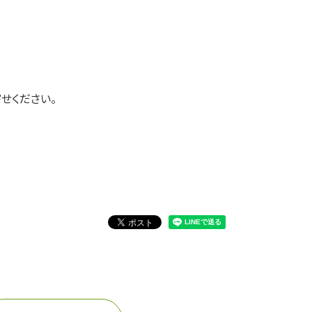
せください。