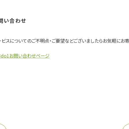
問い合わせ
ービスについてのご不明点・ご要望などございましたらお気軽にお寄
3do1お問い合わせページ