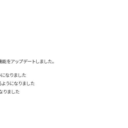
機能をアップデートしました。
うになりました
るようになりました
なりました