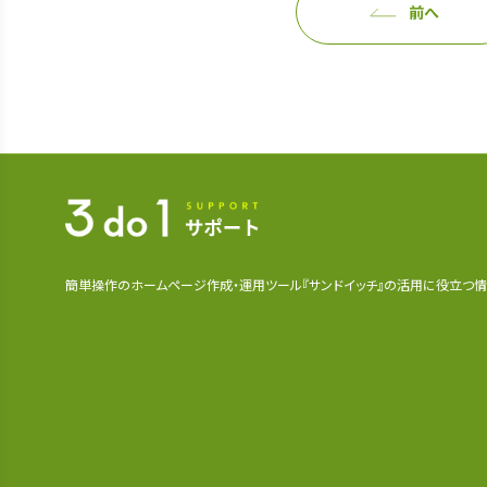
前へ
簡単操作のホームページ作成・運用ツール『サンドイッチ』の活用に役立つ