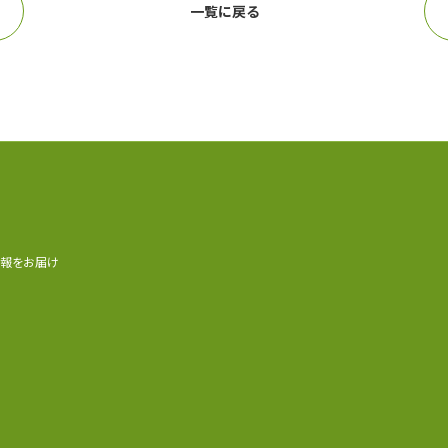
一覧に戻る
情報をお届け