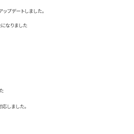
アップデートしました。
象になりました
た
対応しました。