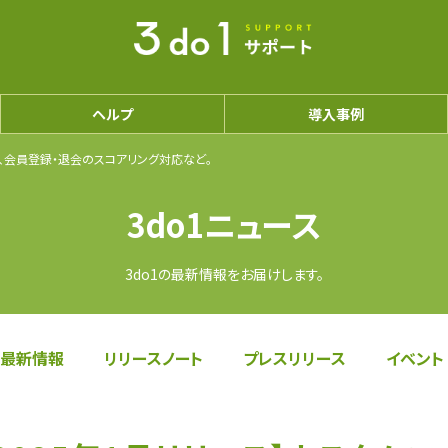
ヘルプ
導入事例
能、会員登録・退会のスコアリング対応など。
3do1ニュース
3do1の最新情報をお届けします。
最新情報
リリースノート
プレスリリース
イベント