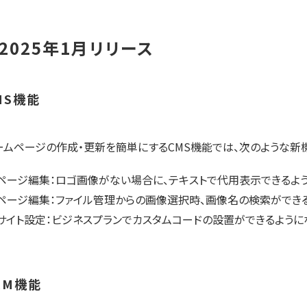
2025年1月リリース
MS機能
ームページの作成・更新を簡単にするCMS機能では、次のような新
ページ編集：ロゴ画像がない場合に、テキストで代用表示できるよ
ページ編集：ファイル管理からの画像選択時、画像名の検索ができ
サイト設定：ビジネスプランでカスタムコードの設置ができるように
RM機能