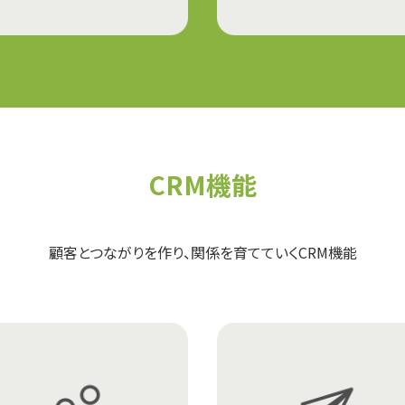
CRM機能
顧客とつながりを作り、関係を育てていくCRM機能