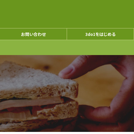
お問い合わせ
3do1をはじめる