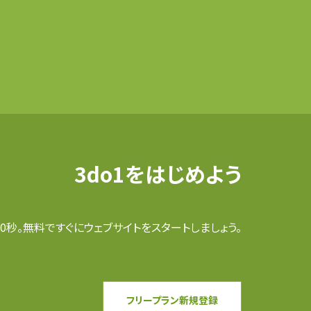
3do1をはじめよう
0秒。無料ですぐにウェブサイトをスタートしましょう。
フリープラン新規登録