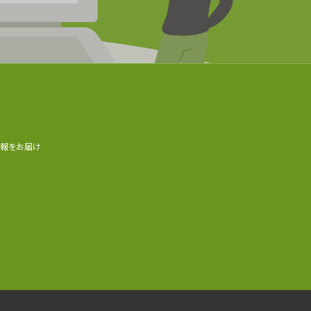
情報をお届け