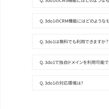
Q. 3do1のCMS機能にはどのよう
Q. 3do1のCRM機能にはどのよう
Q. 3do1は無料でも利用できますか？
Q. 3do1で独自ドメインを利用可能
Q. 3do1の対応環境は?