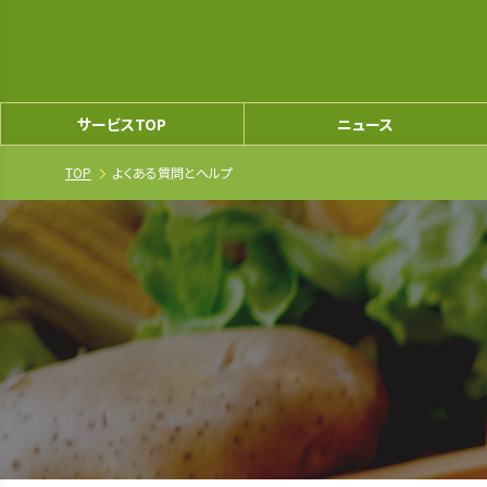
サービスTOP
ニュース
TOP
よくある質問とヘルプ