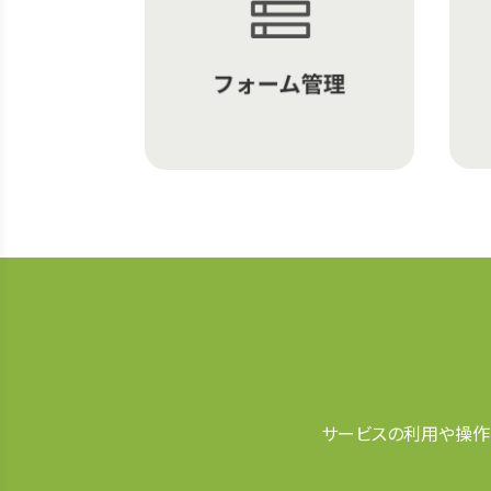
サービスの利用や操作