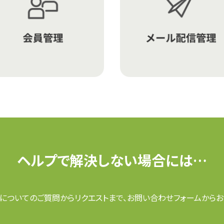
ヘルプで解決しない場合には…
についてのご質問からリクエストまで、お問い合わせフォームからお