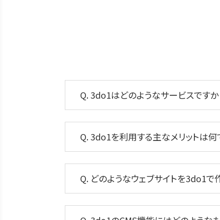
Q. 3do1はどのようなサービスですか
Q. 3do1を利用する主なメリットは何
Q. どのようなウェブサイトを3do1