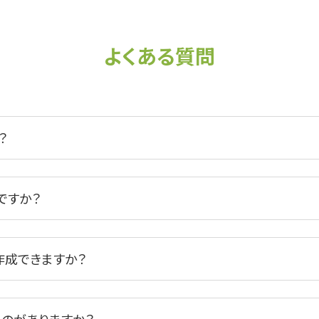
よくある質問
？
ですか？
で作成できますか？