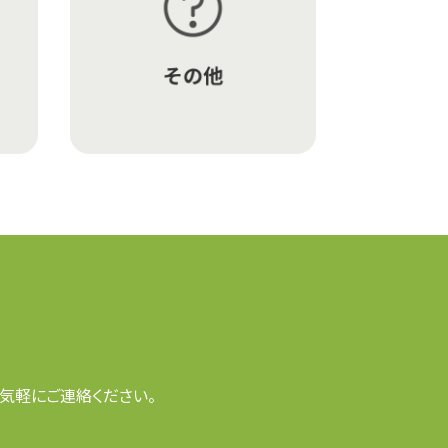
気軽にご連絡ください。