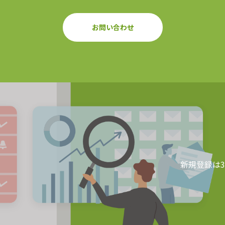
お問い合わせ
新規登録は3