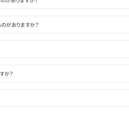
なものがありますか？
なものがありますか？
ですか？