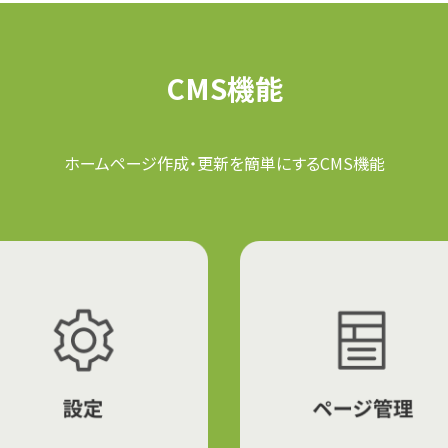
CMS機能
ホームページ作成・更新を簡単にするCMS機能